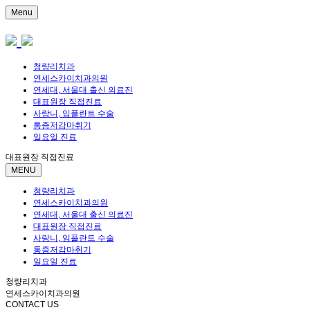
Menu
청량리치과
연세스카이치과의원
연세대, 서울대 출신 의료진
대표원장 직접진료
사랑니, 임플란트 수술
통증저감마취기
일요일 진료
대표원장 직접진료
MENU
청량리치과
연세스카이치과의원
연세대, 서울대 출신 의료진
대표원장 직접진료
사랑니, 임플란트 수술
통증저감마취기
일요일 진료
청량리치과
연세스카이치과의원
CONTACT US