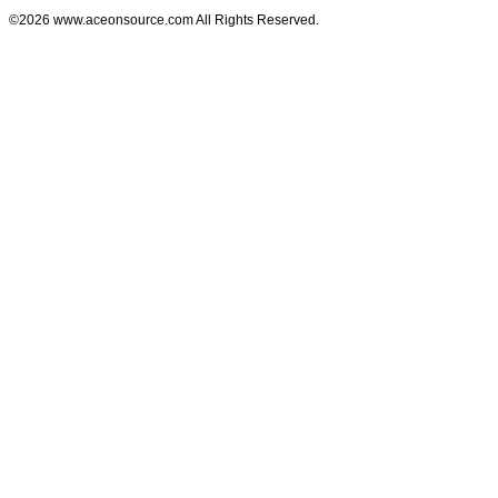
©2026 www.aceonsource.com All Rights Reserved.